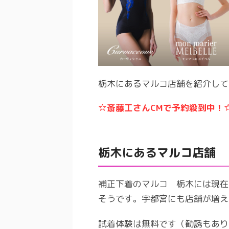
栃木にあるマルコ店舗を紹介して
☆斎藤工さんCMで予約殺到中！
栃木にあるマルコ店舗
補正下着のマルコ 栃木には現在
そうです。宇都宮にも店舗が増え
試着体験は無料です（勧誘もあり