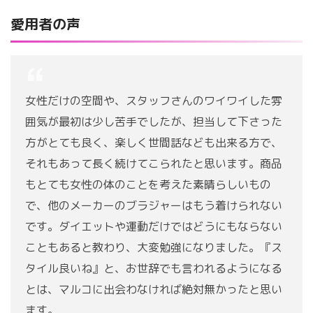
愛用者の声
女性だけの空間や、スタッフさんのワイワイした雰
囲気が最初は少し苦手でしたが、担当して下さった
方がとても良く、楽しく世間話なども出来る方で、
それもあって長く続けてこられたと思います。商品
もとても女性の体のことを考えた素晴らしいもの
で、他のメーカーのブラジャーはもう着けられない
です。ダイエットや運動だけではどうにもならない
こともあると教わり、大変勉強になりました。『ス
タイル良いね』と、お世辞でも言われるようになる
とは、マルコに出会わなければ絶対無かったと思い
ます。