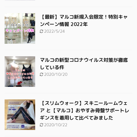
【最新】マルコ新規入会限定！特別キャ
ンペーン情報 2022年
2022/5/24
マルコの新型コロナウイルス対策が徹底
している件
2020/10/20
【スリムウォーク】スキニールームウェ
ア と【マルコ】おやすみ骨盤サポートレ
ギンスを着用して比べてみました
2020/10/22