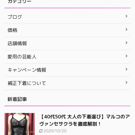
カテゴリー
ブログ
価格
店舗情報
愛用の芸能人
キャンペーン情報
補正下着について
新着記事
【40代50代 大人の下着選び】マルコのア
ヴァンセサクラを徹底解剖！
2020/10/20