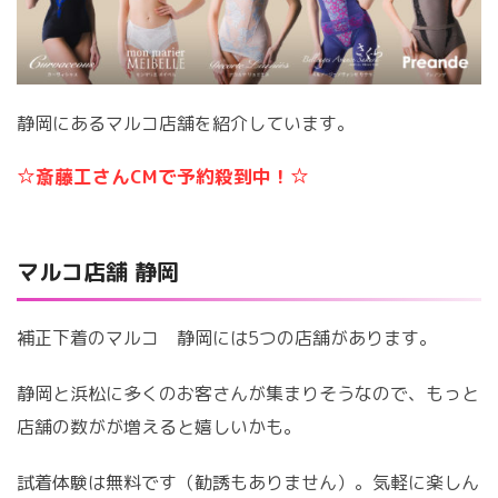
静岡にあるマルコ店舗を紹介しています。
☆斎藤工さんCMで予約殺到中！☆
マルコ店舗 静岡
補正下着のマルコ 静岡には5つの店舗があります。
静岡と浜松に多くのお客さんが集まりそうなので、もっと
店舗の数がが増えると嬉しいかも。
試着体験は無料です（勧誘もありません）。気軽に楽しん