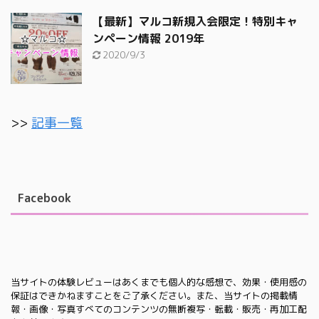
【最新】マルコ新規入会限定！特別キャ
ンペーン情報 2019年
2020/9/3
>>
記事一覧
Facebook
当サイトの体験レビューはあくまでも個人的な感想で、効果・使用感の
保証はできかねますことをご了承ください。また、当サイトの掲載情
報・画像・写真すべてのコンテンツの無断複写・転載・販売・再加工配