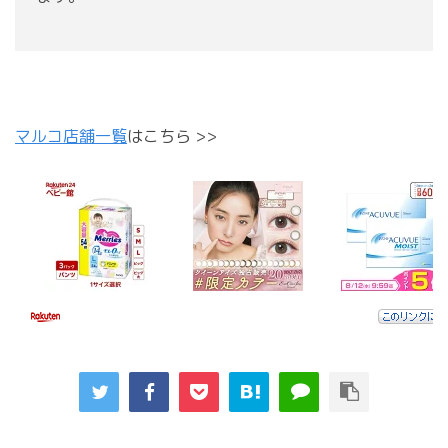
マルコ店舗一覧
はこちら >>